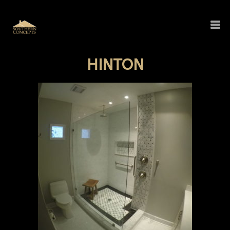
HINTON